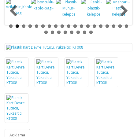
Açıklama