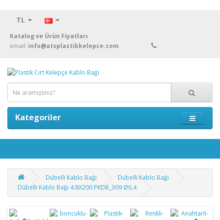
TL
Katalog ve Ürün Fiyatları
email:
info@atsplastikkelepce.com
Kategoriler
Dübelli Kablo Bağı
Dübelli Kablo Bağı
Dübelli Kablo Bağı 4.8X200 PKDB_309 Ø6,4