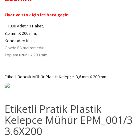
Fiyat ve stok için irtibata geçin.
.. 1000 Adet / 1 Paket,
3,5 mm X 200 mm,
Kendinden Kilitli,
Gövde PA malzemedir.
Toplam uzunluk 200 mm,
Etiketli Boncuk Mühür Plastik Kelepçe 3,6 mm X 200mm
Etiketli Pratik Plastik
Kelepce Mühür EPM_001/3
3.6X200