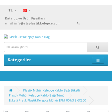
TL
Katalog ve Ürün Fiyatları
email:
info@atsplastikkelepce.com
Kategoriler
Plastik Mühür Kelepçe Kablo Bağı Etiketli
Plastik Mühür Kelepçe Kablo Bağı Tümü
Etiketli Pratik Plastik Kelepce Mühür EPM_001/3 3.6X200