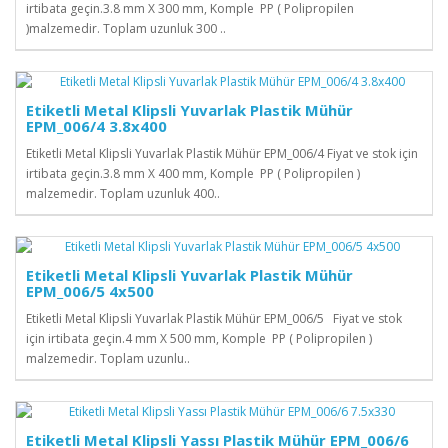
irtibata geçin.3.8 mm X 300 mm, Komple PP ( Polipropilen
)malzemedir. Toplam uzunluk 300 ..
Etiketli Metal Klipsli Yuvarlak Plastik Mühür
EPM_006/4 3.8x400
Etiketli Metal Klipsli Yuvarlak Plastik Mühür EPM_006/4 Fiyat ve stok için
irtibata geçin.3.8 mm X 400 mm, Komple PP ( Polipropilen )
malzemedir. Toplam uzunluk 400..
Etiketli Metal Klipsli Yuvarlak Plastik Mühür
EPM_006/5 4x500
Etiketli Metal Klipsli Yuvarlak Plastik Mühür EPM_006/5 Fiyat ve stok
için irtibata geçin.4 mm X 500 mm, Komple PP ( Polipropilen )
malzemedir. Toplam uzunlu..
Etiketli Metal Klipsli Yassı Plastik Mühür EPM_006/6