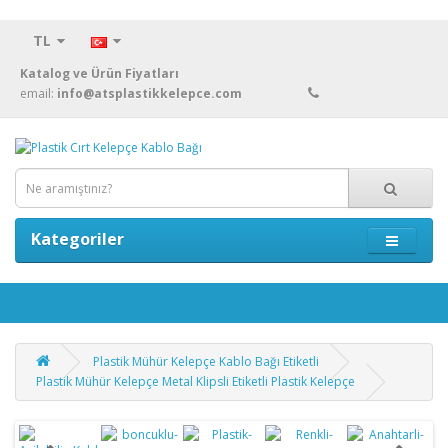
TL
Katalog ve Ürün Fiyatları
email:
info@atsplastikkelepce.com
Kategoriler
Plastik Mühür Kelepçe Kablo Bağı Etiketli
Plastik Mühür Kelepçe Metal Klipsli Etiketli Plastik Kelepçe