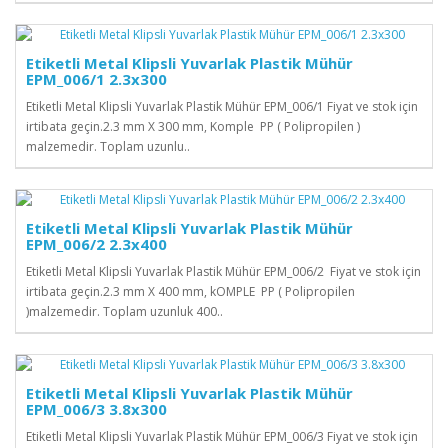
Etiketli Metal Klipsli Yuvarlak Plastik Mühür
EPM_006/1 2.3x300
Etiketli Metal Klipsli Yuvarlak Plastik Mühür EPM_006/1 Fiyat ve stok için
irtibata geçin.2.3 mm X 300 mm, Komple PP ( Polipropilen )
malzemedir. Toplam uzunlu..
Etiketli Metal Klipsli Yuvarlak Plastik Mühür
EPM_006/2 2.3x400
Etiketli Metal Klipsli Yuvarlak Plastik Mühür EPM_006/2 Fiyat ve stok için
irtibata geçin.2.3 mm X 400 mm, kOMPLE PP ( Polipropilen
)malzemedir. Toplam uzunluk 400..
Etiketli Metal Klipsli Yuvarlak Plastik Mühür
EPM_006/3 3.8x300
Etiketli Metal Klipsli Yuvarlak Plastik Mühür EPM_006/3 Fiyat ve stok için