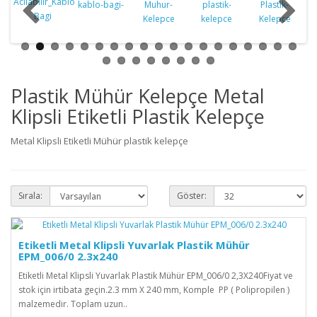
Plastik Mühür Kelepçe Metal
Klipsli Etiketli Plastik Kelepçe
Metal Klipsli Etiketli Mühür plastik kelepçe
Sırala:
Göster:
Etiketli Metal Klipsli Yuvarlak Plastik Mühür
EPM_006/0 2.3x240
Etiketli Metal Klipsli Yuvarlak Plastik Mühür EPM_006/0 2,3X240Fiyat ve
stok için irtibata geçin.2.3 mm X 240 mm, Komple PP ( Polipropilen )
malzemedir. Toplam uzun..