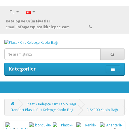
TL
Katalog ve Ürün Fiyatları
email:
info@atsplastikkelepce.com
Kategoriler
Plastik Kelepçe Cırt Kablo Bağı
Standart Plastik Cırt Kelepçe Kablo Bağı
3.6X300 Kablo Bağı