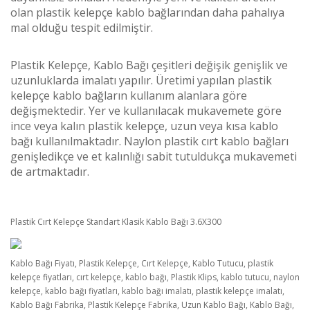
olan plastik kelepçe kablo bağlarından daha pahalıya
mal olduğu tespit edilmiştir.
Plastik Kelepçe, Kablo Bağı çeşitleri değişik genişlik ve
uzunluklarda imalatı yapılır. Üretimi yapılan plastik
kelepçe kablo bağların kullanım alanlara göre
değişmektedir. Yer ve kullanılacak mukavemete göre
ince veya kalın plastik kelepçe, uzun veya kısa kablo
bağı kullanılmaktadır. Naylon plastik cırt kablo bağları
genişledikçe ve et kalınlığı sabit tutuldukça mukavemeti
de artmaktadır.
Plastik Cırt Kelepçe Standart Klasik Kablo Bağı 3.6X300
Kablo Bağı Fiyatı, Plastik Kelepçe, Cırt Kelepçe, Kablo Tutucu, plastik
kelepçe fiyatları, cırt kelepçe, kablo bağı, Plastik Klips, kablo tutucu, naylon
kelepçe, kablo bağı fiyatları, kablo bağı imalatı, plastik kelepçe imalatı,
Kablo Bağı Fabrika, Plastik Kelepçe Fabrika, Uzun Kablo Bağı, Kablo Bağı,