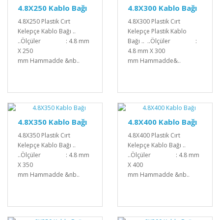
4.8X250 Kablo Bağı
4.8X300 Kablo Bağı
4.8X250 Plastik Cırt
4.8X300 Plastik Cırt
Kelepçe Kablo Bağı ..
Kelepçe Plastik Kablo
..Ölçüler : 4.8 mm
Bağı .. ..Ölçüler :
X 250
4.8 mm X 300
mm Hammadde &nb..
mm Hammadde&..
4.8X350 Kablo Bağı
4.8X400 Kablo Bağı
4.8X350 Plastik Cırt
4.8X400 Plastik Cırt
Kelepçe Kablo Bağı ..
Kelepçe Kablo Bağı ..
..Ölçüler : 4.8 mm
..Ölçüler : 4.8 mm
X 350
X 400
mm Hammadde &nb..
mm Hammadde &nb..