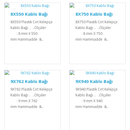
8X550 Kablo Bağı
8X750 Kablo Bağı
8X550 Plastik Cırt Kelepçe
8X750 Plastik Cırt Kelepçe
Kablo Bağı .. ..Ölçüler
Kablo Bağı .. ..Ölçüler
: 8 mm X 550
: 8 mm X 750
mm Hammadde &..
mm Hammadde &..
9X762 Kablo Bağı
9X940 Kablo Bağı
9X762 Plastik Cırt Kelepçe
9X940 Plastik Cırt Kelepçe
Kablo Bağı .. ..Ölçüler
Kablo Bağı .. ..Ölçüler
: 9 mm X 762
: 9 mm X 940
mm Hammadde &..
mm Hammadde &..