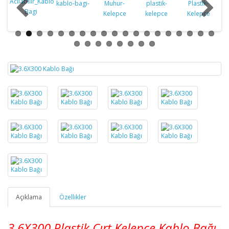
Açıklama
Özellikler
3.6X300 Plastik Cırt Kelepçe Kablo Bağı