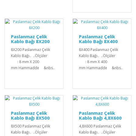
Paslanmaz Çelik
Paslanmaz Çelik
Kablo Bağı 8X200
Kablo Bağı 8X400
8X200 Paslanmaz Çelik
8X400 Paslanmaz Çelik
Kablo Bağı.. ..Ölçüler
Kablo Bağı.. ..Ölçüler
: 8 mm X 200
: 8 mm X 400
mm Hammadde &nbs..
mm Hammadde &nbs..
Paslanmaz Çelik
Paslanmaz Çelik
Kablo Bağı 8X500
Kablo Bağı 4,8X600
8X500 Paslanmaz Çelik
4,8X600 Paslanmaz Çelik
Kablo Bağı.. ..Ölçüler
Kablo Bağı.. ..Ölçüler