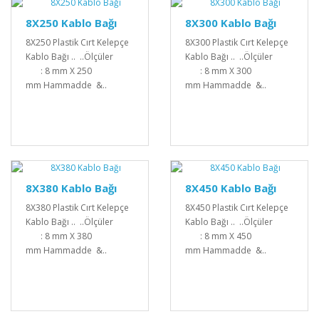
8X250 Kablo Bağı
8X300 Kablo Bağı
8X250 Plastik Cırt Kelepçe
8X300 Plastik Cırt Kelepçe
Kablo Bağı .. ..Ölçüler
Kablo Bağı .. ..Ölçüler
: 8 mm X 250
: 8 mm X 300
mm Hammadde &..
mm Hammadde &..
8X380 Kablo Bağı
8X450 Kablo Bağı
8X380 Plastik Cırt Kelepçe
8X450 Plastik Cırt Kelepçe
Kablo Bağı .. ..Ölçüler
Kablo Bağı .. ..Ölçüler
: 8 mm X 380
: 8 mm X 450
mm Hammadde &..
mm Hammadde &..