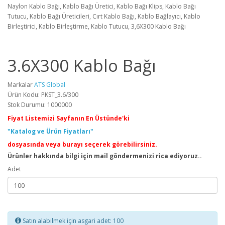
Naylon Kablo Bağı, Kablo Bağı Üretici, Kablo Bağı Klips, Kablo Bağı
Tutucu, Kablo Bağı Üreticileri, Cırt Kablo Bağı, Kablo Bağlayıcı, Kablo
Birleştirici, Kablo Birleştirme, Kablo Tutucu, 3,6X300 Kablo Bağı
3.6X300 Kablo Bağı
Markalar
ATS Global
Ürün Kodu: PKST_3.6/300
Stok Durumu: 1000000
Fiyat Listemizi Sayfanın En Üstünde'ki
"Katalog ve Ürün Fiyatları"
dosyasında veya burayı seçerek görebilirsiniz.
Ürünler hakkında bilgi için mail göndermenizi rica ediyoruz..
Adet
Satın alabilmek için asgari adet: 100