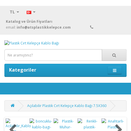
TL
Katalog ve Ürün Fiyatları
email:
info@atsplastikkelepce.com
Kategoriler
Açılabilir Plastik Cırt Kelepçe Kablo Bağı 7.5X360