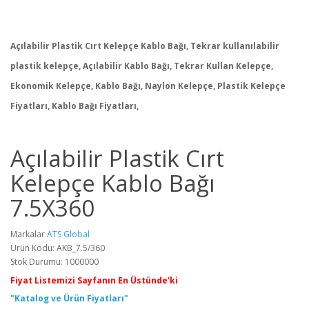
Açılabilir Plastik Cırt Kelepçe Kablo Bağı, Tekrar kullanılabilir
plastik kelepçe, Açılabilir Kablo Bağı, Tekrar Kullan Kelepçe,
Ekonomik Kelepçe, Kablo Bağı, Naylon Kelepçe, Plastik Kelepçe
Fiyatları, Kablo Bağı Fiyatları,
Açılabilir Plastik Cırt
Kelepçe Kablo Bağı
7.5X360
Markalar
ATS Global
Ürün Kodu: AKB_7.5/360
Stok Durumu: 1000000
Fiyat Listemizi Sayfanın En Üstünde'ki
"Katalog ve Ürün Fiyatları"