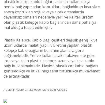
plastik kelepçe kablo bağları, aslında kullanıldıkça
henüz bağ yapmadan koptukları, bağladıktan kısa süre
sonra koptukları soğuk veya sıcak ortamlarda
dayanıksız olmaları nedeniyle yerli ve kaliteli üretim
olan plastik kelepçe kablo bağlarından daha pahalıya
mal olduğu tespit edilmiştir.
Plastik Kelepçe, Kablo Bağı çeşitleri değişik genişlik ve
uzunluklarda imalatı yapılır. Üretimi yapılan plastik
kelepçe kablo bağların kullanım alanlara göre
değişmektedir. Yer ve kullanılacak mukavemete göre
ince veya kalın plastik kelepçe, uzun veya kısa kablo
bağı kullanılmaktadır. Naylon plastik cırt kablo bağları
genişledikçe ve et kalınlığı sabit tutuldukça mukavemeti
de artmaktadır.
Açılabilir Plastik Cırt Kelepçe Kablo Bağı 7.5X360