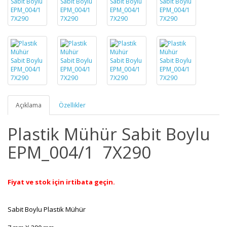
Açıklama
Özellikler
Plastik Mühür Sabit Boylu
EPM_004/1 7X290
Fiyat ve stok için irtibata geçin.
Sabit Boylu Plastik Mühür